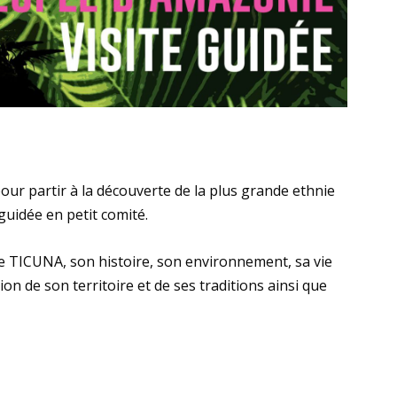
pour partir à la découverte de la plus grande ethnie
 guidée en petit comité.
e TICUNA, son histoire, son environnement, sa vie
ion de son territoire et de ses traditions ainsi que