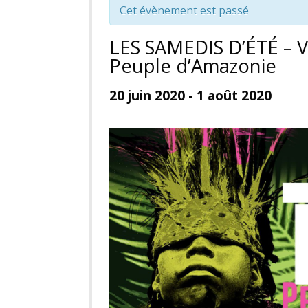
Cet évènement est passé
LES SAMEDIS D’ÉTÉ – V
Peuple d’Amazonie
20 juin 2020
-
1 août 2020