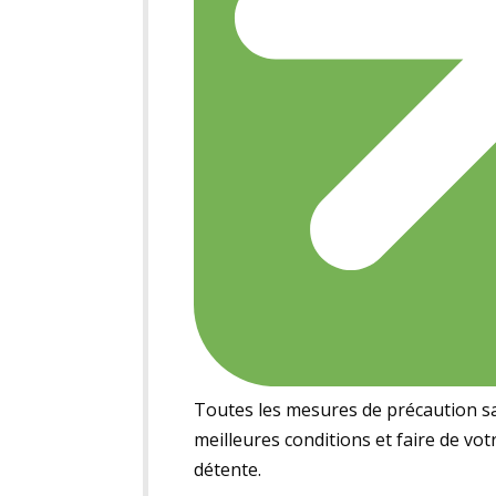
Toutes les mesures de précaution san
meilleures conditions et faire de vo
détente.