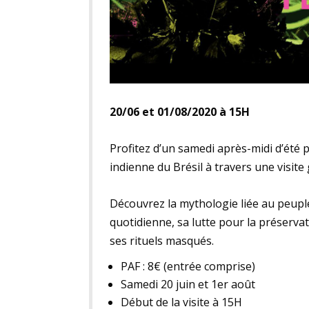
20/06 et 01/08/2020 à 15H
Profitez d’un samedi après-midi d’été 
indienne du Brésil à travers une visite
Découvrez la mythologie liée au peupl
quotidienne, sa lutte pour la préservat
ses rituels masqués.
PAF : 8€ (entrée comprise)
Samedi 20 juin et 1er août
Début de la visite à 15H