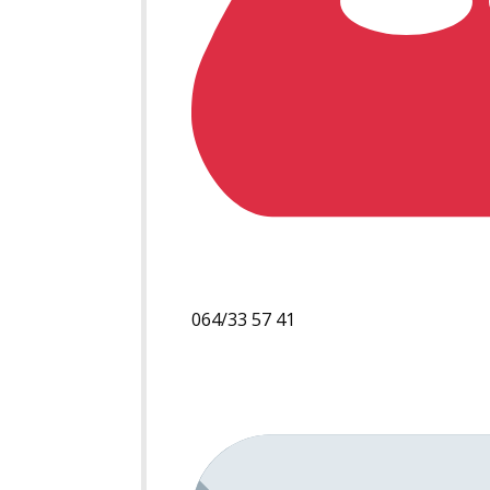
064/33 57 41