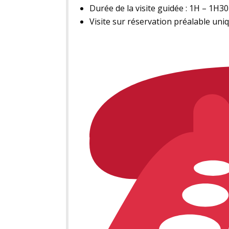
Durée de la visite guidée : 1H – 1H30
Visite sur réservation préalable uni