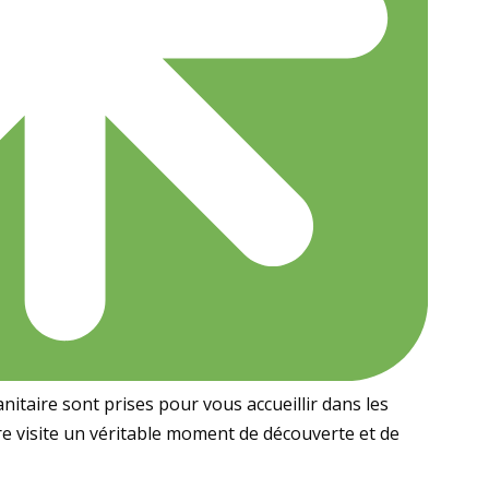
itaire sont prises pour vous accueillir dans les
tre visite un véritable moment de découverte et de