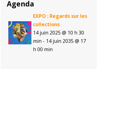
Agenda
EXPO : Regards sur les
collections
14 juin 2025 @ 10 h 30
min
-
14 juin 2035 @ 17
h 00 min