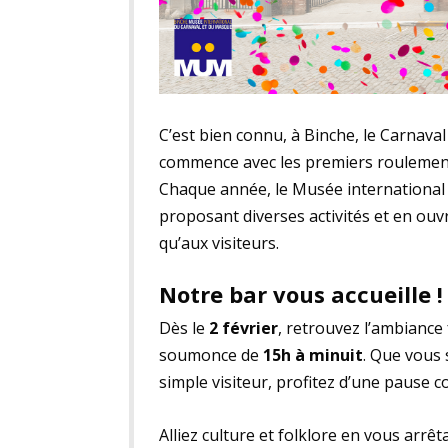
C’est bien connu, à Binche, le Carnaval 
commence avec les premiers roulements
Chaque année, le Musée international 
proposant diverses activités et en ouv
qu’aux visiteurs.
Notre bar vous accueille !
Dès le
2 février
, retrouvez l’ambiance
soumonce de
15h à minuit
. Que vous
simple visiteur, profitez d’une pause co
Alliez culture et folklore en vous arrê