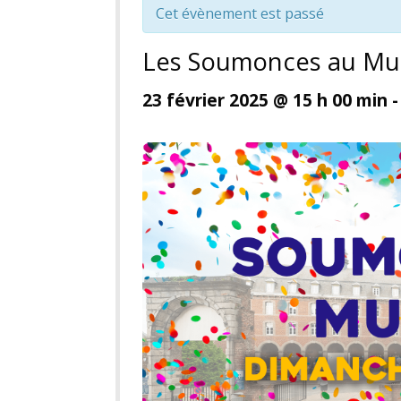
Cet évènement est passé
Les Soumonces au Mu
23 février 2025 @ 15 h 00 min