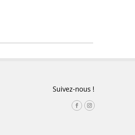
Suivez-nous !