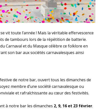
se vit toute l’année ! Mais la véritable effervescence
 de tambours lors de la répétition de batterie.
du Carnaval et du Masque célèbre ce folklore en
rant son bar aux sociétés carnavalesques ainsi
 festive de notre bar, ouvert tous les dimanches de
 soyez membre d’une société carnavalesque ou
nviviale et rafraîchissante au cœur des festivités.
tant à notre bar les dimanches
2, 9, 16 et 23 février
.