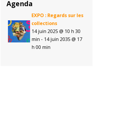
Agenda
EXPO : Regards sur les
collections
14 juin 2025 @ 10 h 30
min
-
14 juin 2035 @ 17
h 00 min