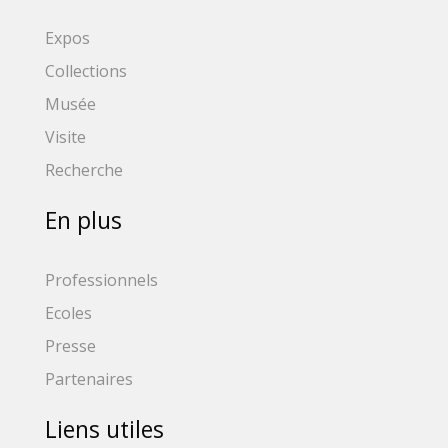
Expos
Collections
Musée
Visite
Recherche
En plus
Professionnels
Ecoles
Presse
Partenaires
Liens utiles