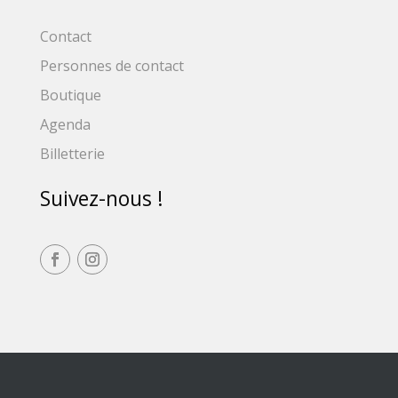
Contact
Personnes de contact
Boutique
Agenda
Billetterie
Suivez-nous !