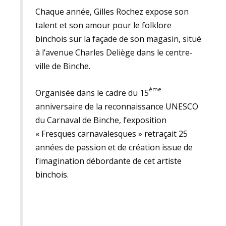
Chaque année, Gilles Rochez expose son
talent et son amour pour le folklore
binchois sur la façade de son magasin, situé
à l’avenue Charles Deliège dans le centre-
ville de Binche.
ème
Organisée dans le cadre du 15
anniversaire de la reconnaissance UNESCO
du Carnaval de Binche, l’exposition
« Fresques carnavalesques » retraçait 25
années de passion et de création issue de
l’imagination débordante de cet artiste
binchois.