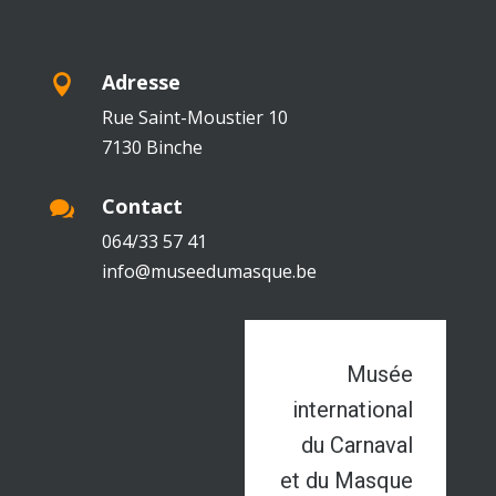
Adresse

Rue Saint-Moustier 10
7130 Binche
Contact

064/33 57 41
info@museedumasque.be
Musée
international
du Carnaval
et du Masque