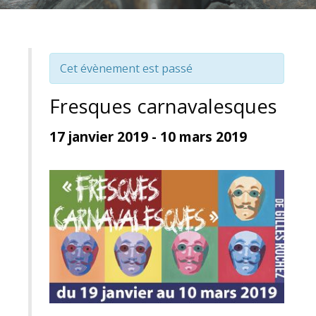
Cet évènement est passé
Fresques carnavalesques
17 janvier 2019
-
10 mars 2019